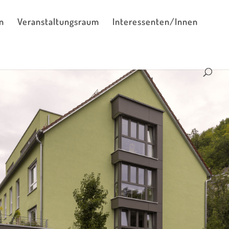
n
Veranstaltungsraum
Interessenten/Innen